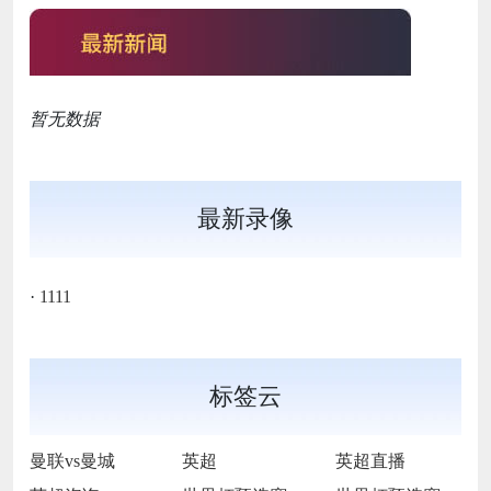
暂无数据
最新录像
·
1111
标签云
曼联vs曼城
英超
英超直播