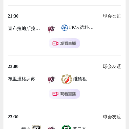
21:30
球会友谊
FK波德科尼斯
查布拉迪斯拉华
23:00
球会友谊
布里涅格罗苏普列
维德祖罗兹
23:30
球会友谊