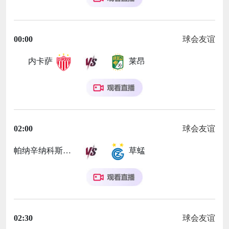
00:00
球会友谊
内卡萨
莱昂
02:00
球会友谊
帕纳辛纳科斯
草蜢
02:30
球会友谊