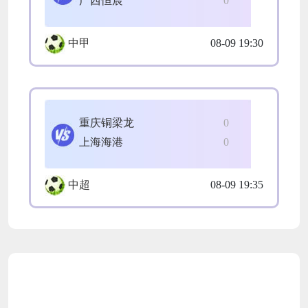
广西恒宸
0
中甲
08-09 19:30
重庆铜梁龙
0
上海海港
0
中超
08-09 19:35