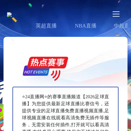
英超直播
NBA直播
中超直
⭐️24直播网⭐️的赛事直播频道【2026足球直
播】为您提供最新足球直播比赛信号，还
提供专业的足球直播免费直播视频直播,足
球视频直播在线观看高清免费无插件等服
务，无需安装任何插件,打开就可以看高清