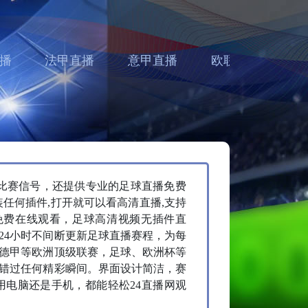
播
法甲直播
意甲直播
欧联直播
亚
直播比赛信号，还提供专业的足球直播免费
任何插件,打开就可以看高清直播,支持
免费在线观看，足球高清视频无插件直
24小时不间断更新足球直播赛程，为每
德甲等欧洲顶级联赛，足球、欧洲杯等
错过任何精彩瞬间。界面设计简洁，赛
电脑还是手机，都能轻松24直播网观