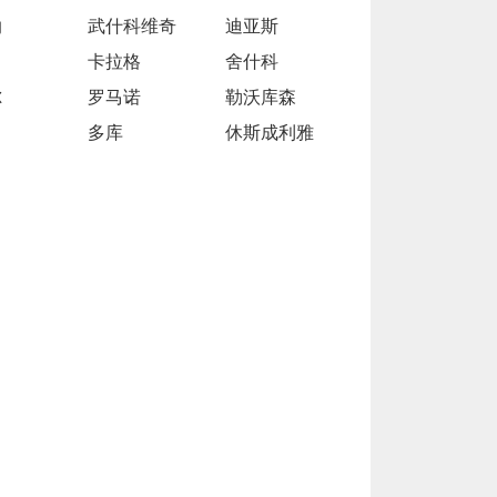
纳
武什科维奇
迪亚斯
卡拉格
舍什科
尔
罗马诺
勒沃库森
多库
休斯成利雅