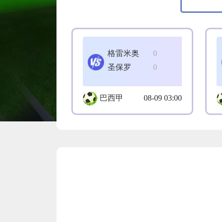
格雷米奥
0
圣保罗
0
巴西甲
08-09 03:00