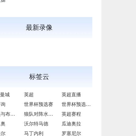
最新录像
标签云
s曼城
英超
英超直播
咨询
世界杯预选赛
世界杯预选赛直播
布莱顿与布伦特福德
狼队对阵水晶宫
英超赛程
里奥
沃尔特马德
瓜迪奥拉
切尔
马丁内利
罗塞尼尔