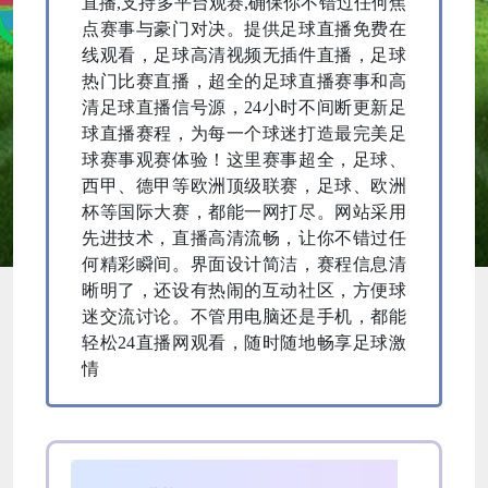
直播,支持多平台观赛,确保你不错过任何焦
点赛事与豪门对决。提供足球直播免费在
线观看，足球高清视频无插件直播，足球
热门比赛直播，超全的足球直播赛事和高
清足球直播信号源，24小时不间断更新足
球直播赛程，为每一个球迷打造最完美足
球赛事观赛体验！这里赛事超全，足球、
西甲、德甲等欧洲顶级联赛，足球、欧洲
杯等国际大赛，都能一网打尽。网站采用
先进技术，直播高清流畅，让你不错过任
何精彩瞬间。界面设计简洁，赛程信息清
晰明了，还设有热闹的互动社区，方便球
迷交流讨论。不管用电脑还是手机，都能
轻松24直播网观看，随时随地畅享足球激
情