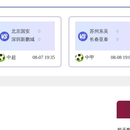
北京国安
0
苏州东吴
0
深圳新鹏城
0
长春亚泰
0
中超
08-07 19:35
中甲
08-08 19:
暂无