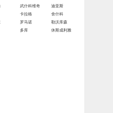
纳
武什科维奇
迪亚斯
卡拉格
舍什科
尔
罗马诺
勒沃库森
多库
休斯成利雅