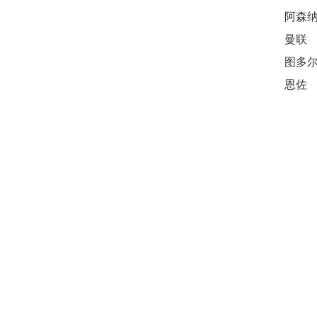
阿森
曼联
图多
恩佐