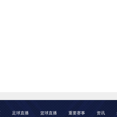
页
足球直播
篮球直播
重要赛事
资讯