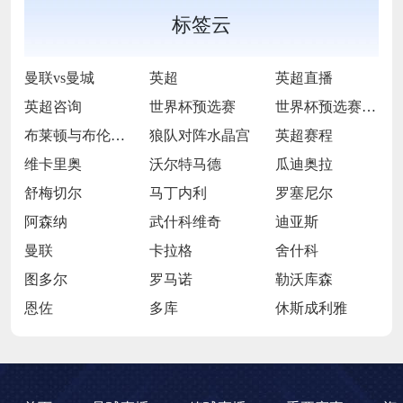
标签云
曼联vs曼城
英超
英超直播
英超咨询
世界杯预选赛
世界杯预选赛直播
布莱顿与布伦特福德
狼队对阵水晶宫
英超赛程
维卡里奥
沃尔特马德
瓜迪奥拉
舒梅切尔
马丁内利
罗塞尼尔
阿森纳
武什科维奇
迪亚斯
曼联
卡拉格
舍什科
图多尔
罗马诺
勒沃库森
恩佐
多库
休斯成利雅