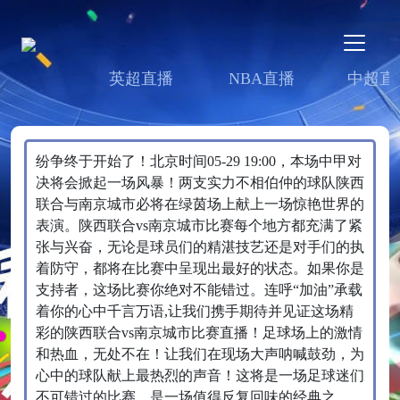
英超直播
NBA直播
中超直
纷争终于开始了！北京时间05-29 19:00，本场中甲对
决将会掀起一场风暴！两支实力不相伯仲的球队陕西
联合与南京城市必将在绿茵场上献上一场惊艳世界的
表演。陕西联合vs南京城市比赛每个地方都充满了紧
张与兴奋，无论是球员们的精湛技艺还是对手们的执
着防守，都将在比赛中呈现出最好的状态。如果你是
支持者，这场比赛你绝对不能错过。连呼“加油”承载
着你的心中千言万语,让我们携手期待并见证这场精
彩的陕西联合vs南京城市比赛直播！足球场上的激情
和热血，无处不在！让我们在现场大声呐喊鼓劲，为
心中的球队献上最热烈的声音！这将是一场足球迷们
不可错过的比赛，是一场值得反复回味的经典之