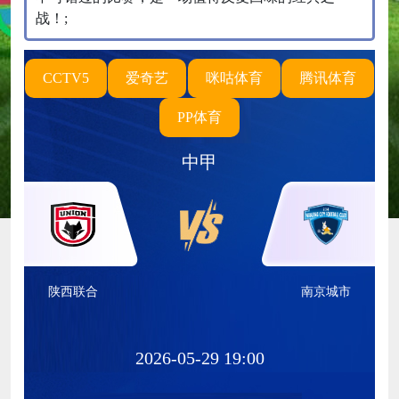
战！;
CCTV5
爱奇艺
咪咕体育
腾讯体育
PP体育
中甲
陕西联合
南京城市
2026-05-29 19:00