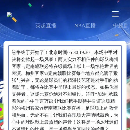
英超直播
NBA直播
中超直
纷争终于开始了！北京时间05-30 19:30，本场中甲对
决将会掀起一场风暴！两支实力不相伯仲的球队梅州
客家与定南赣联必将在绿茵场上献上一场惊艳世界的
表演。梅州客家vs定南赣联比赛每个地方都充满了紧
张与兴奋，无论是球员们的精湛技艺还是对手们的执
着防守，都将在比赛中呈现出最好的状态。如果你是
支持者，这场比赛你绝对不能错过。连呼“加油”承载
着你的心中千言万语,让我们携手期待并见证这场精
彩的梅州客家vs定南赣联比赛直播！足球场上的激情
和热血，无处不在！让我们在现场大声呐喊鼓劲，为
心中的球队献上最热烈的声音！这将是一场足球迷们
不可错过的比赛，是一场值得反复回味的经典之